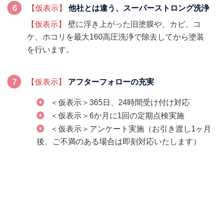
他社とは違う、スーパーストロング洗浄
【仮表示】
【仮表示】
壁に浮き上がった旧塗膜や、カビ、コ
ケ、ホコリを最大160高圧洗浄で除去してから塗装
を行います。
アフターフォローの充実
【仮表示】
＜仮表示＞365日、24時間受け付け対応
＜仮表示＞6か月に1回の定期点検実施
＜仮表示＞アンケート実施（お引き渡し1ヶ月
後、ご不満のある場合は即刻対応いたします）