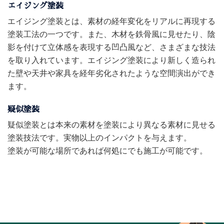
エイジング塗装
エイジング塗装とは、素材の経年変化をリアルに再現する
塗装工法の一つです。また、木材を鉄骨風に見せたり、陰
影を付けて立体感を表現する凹凸風など、さまざまな技法
を取り入れています。エイジング塗装により新しく造られ
た壁や天井や家具を経年劣化されたような空間演出ができ
ます。
疑似塗装
疑似塗装とは本来の素材を塗装により異なる素材に見せる
塗装技法です。実物以上のインパクトを与えます。
塗装が可能な場所であれば何処にでも施工が可能です。