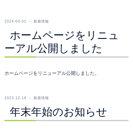
2024-03-02
新着情報
ホームページをリニュ
ーアル公開しました
ホームページをリニューアル公開しました。
2023-12-18
新着情報
年末年始のお知らせ